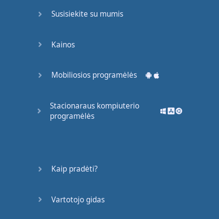
Susisiekite su mumis
Kainos
Mobiliosios programėlės
Stacionaraus kompiuterio
programėlės
Kaip pradėti?
Vartotojo gidas