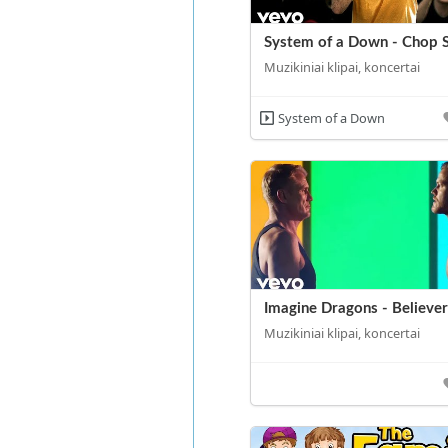
System of a Down - Chop 
Muzikiniai klipai, koncertai
System of a Down
Imagine Dragons - Believer
Muzikiniai klipai, koncertai