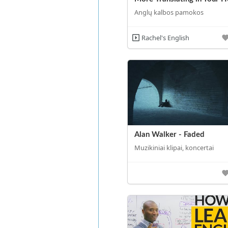
Anglų kalbos pamokos
Rachel's English
Alan Walker - Faded
Muzikiniai klipai, koncertai