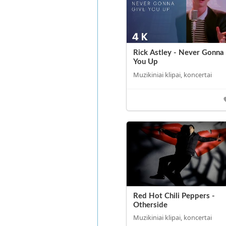
Rick Astley - Never Gonna
You Up
Muzikiniai klipai, koncertai
Red Hot Chili Peppers -
Otherside
Muzikiniai klipai, koncertai