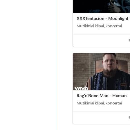
XXXTentacion - Moonlight
Muzikiniai klipai, koncertai
Rag'n'Bone Man - Human
Muzikiniai klipai, koncertai