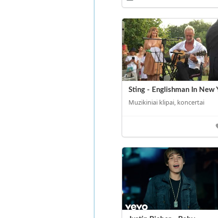
Sting - Englishman In New 
Muzikiniai klipai, koncertai