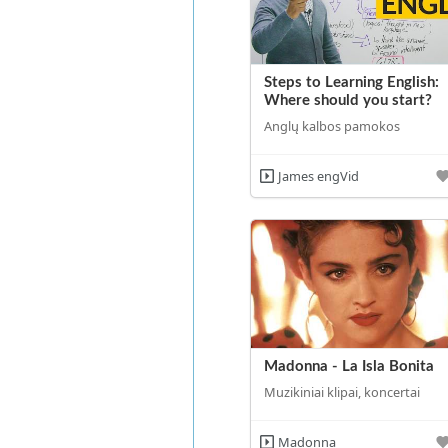
Steps to Learning English:
Where should you start?
Anglų kalbos pamokos
James engVid
Madonna - La Isla Bonita
Muzikiniai klipai, koncertai
Madonna