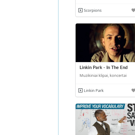
Scorpions
Linkin Park - In The End
Muzikiniai klipai, koncertai
Linkin Park