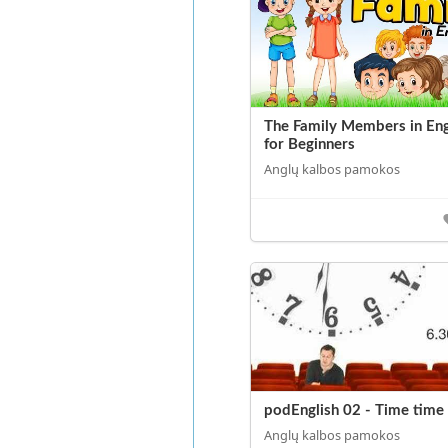
The Family Members in Eng
for Beginners
Anglų kalbos pamokos
podEnglish 02 - Time time
Anglų kalbos pamokos