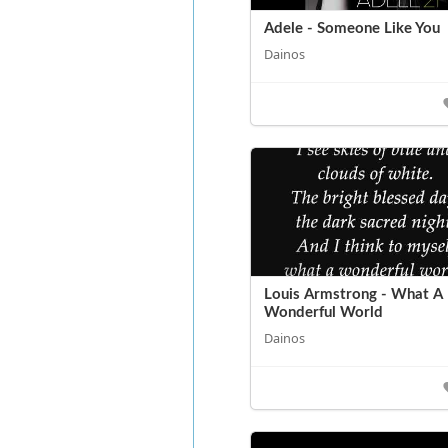
Adele - Someone Like You
Dainos
Louis Armstrong - What A
Wonderful World
Dainos