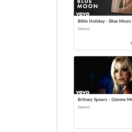
Billie Holiday - Blue Moon
Dainos
Britney Spears - Gimme M
Dainos