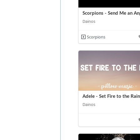
Scorpions - Send Me an An
Dainos
Scorpions
Adele - Set Fire to the Rain
Dainos