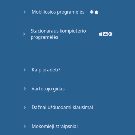
Mobiliosios programėlės
Stacionaraus kompiuterio
programėlės
Kaip pradėti?
Vartotojo gidas
Dažnai užduodami klausimai
Mokomieji straipsniai