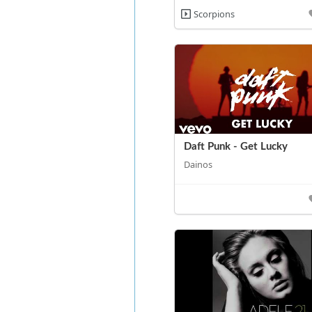
Scorpions
Daft Punk - Get Lucky
Dainos