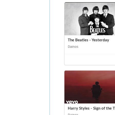
The Beatles - Yesterday
Dainos
Harry Styles - Sign of the 
Dainos