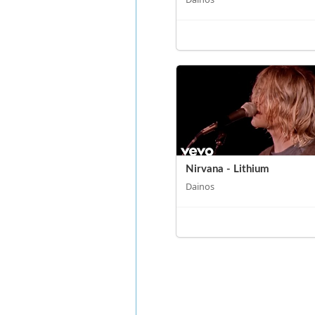
Nirvana - Lithium
Dainos