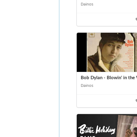
Dainos
Bob Dylan - Blowin' in the
Dainos