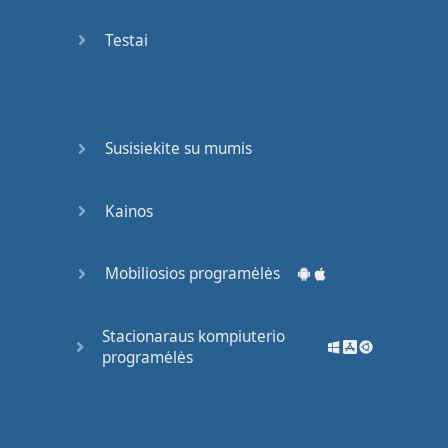
Testai
Susisiekite su mumis
Kainos
Mobiliosios programėlės
Stacionaraus kompiuterio
programėlės