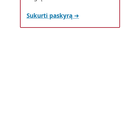
Sukurti paskyrą