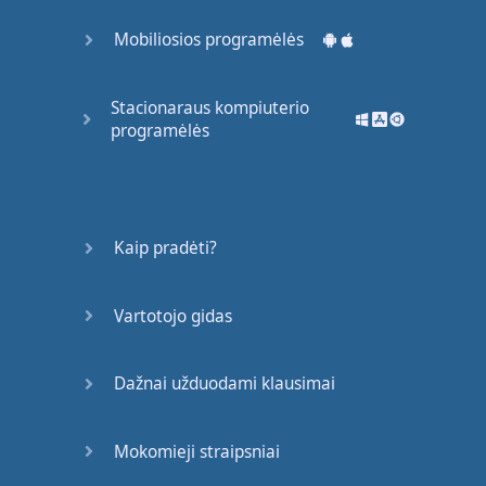
Mobiliosios programėlės
Stacionaraus kompiuterio
programėlės
Kaip pradėti?
Vartotojo gidas
Dažnai užduodami klausimai
Mokomieji straipsniai